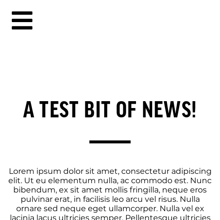
A TEST BIT OF NEWS!
Lorem ipsum dolor sit amet, consectetur adipiscing
elit. Ut eu elementum nulla, ac commodo est. Nunc
bibendum, ex sit amet mollis fringilla, neque eros
pulvinar erat, in facilisis leo arcu vel risus. Nulla
ornare sed neque eget ullamcorper. Nulla vel ex
lacinia lacus ultricies semper. Pellentesque ultricies